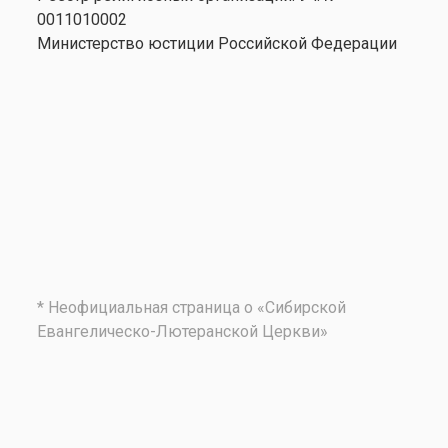
0011010002
Министерство юстиции Российской Федерации
* Неофициальная страница о «Сибирской
Евангелическо-Лютеранской Церкви»