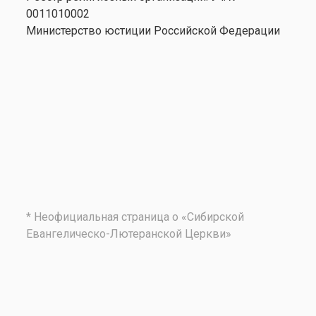
0011010002
Министерство юстиции Российской Федерации
* Неофициальная страница о «Сибирской
Евангелическо-Лютеранской Церкви»