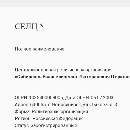
СЕЛЦ *
Полное наименование:
Централизованная религиозная организация
«Сибирская Евангелическо-Лютеранская Церков
ОГРН: 1035400008005, Дата ОГРН: 06.02.2003
Адрес: 630055, г. Новосибирск, ул. Лыкова, д. 3
Форма: Религиозная организация
Регион: Российская Федерация
Статус: Зарегистрированные