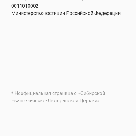
0011010002
Министерство юстиции Российской Федерации
* Неофициальная страница о «Сибирской
Евангелическо-Лютеранской Церкви»