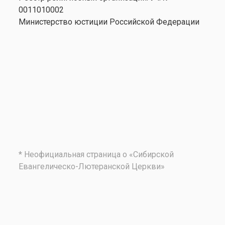
0011010002
Министерство юстиции Российской Федерации
* Неофициальная страница о «Сибирской
Евангелическо-Лютеранской Церкви»