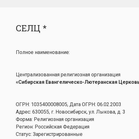
СЕЛЦ *
Полное наименование:
Централизованная религиозная организация
«Сибирская Евангелическо-Лютеранская Церков
ОГРН: 1035400008005, Дата ОГРН: 06.02.2003
Адрес: 630055, г. Новосибирск, ул. Лыкова, д. 3
Форма: Религиозная организация
Регион: Российская Федерация
Статус: Зарегистрированные