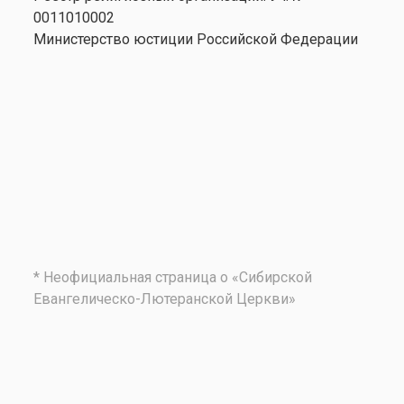
0011010002
Министерство юстиции Российской Федерации
* Неофициальная страница о «Сибирской
Евангелическо-Лютеранской Церкви»