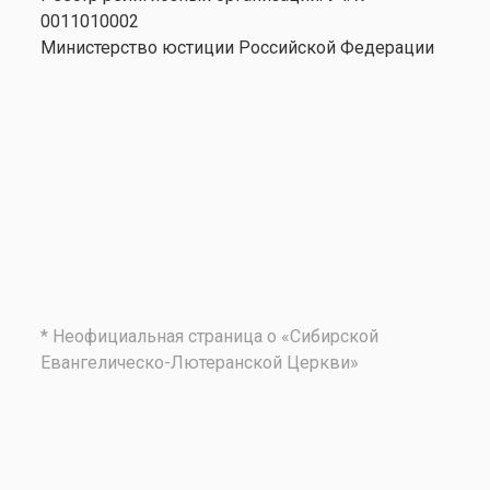
0011010002
Министерство юстиции Российской Федерации
* Неофициальная страница о «Сибирской
Евангелическо-Лютеранской Церкви»