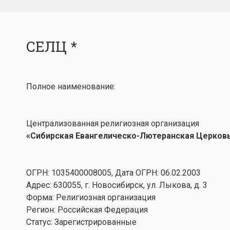
СЕЛЦ *
Полное наименование:
Централизованная религиозная организация
«Сибирская Евангелическо-Лютеранская Церков
ОГРН: 1035400008005, Дата ОГРН: 06.02.2003
Адрес: 630055, г. Новосибирск, ул. Лыкова, д. 3
Форма: Религиозная организация
Регион: Российская Федерация
Статус: Зарегистрированные