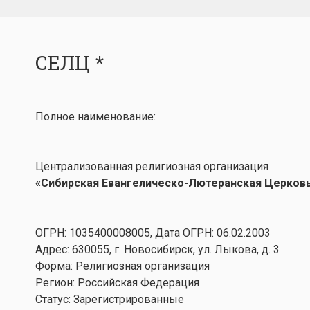
СЕЛЦ *
Полное наименование:
Централизованная религиозная организация
«Сибирская Евангелическо-Лютеранская Церков
ОГРН: 1035400008005, Дата ОГРН: 06.02.2003
Адрес: 630055, г. Новосибирск, ул. Лыкова, д. 3
Форма: Религиозная организация
Регион: Российская Федерация
Статус: Зарегистрированные