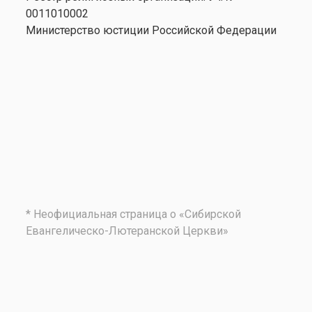
0011010002
Министерство юстиции Российской Федерации
* Неофициальная страница о «Сибирской
Евангелическо-Лютеранской Церкви»