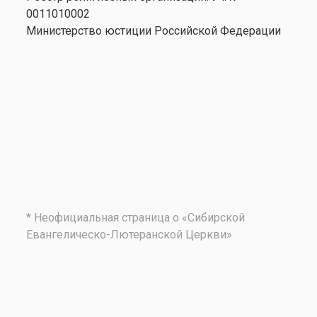
0011010002
Министерство юстиции Российской Федерации
* Неофициальная страница о «Сибирской
Евангелическо-Лютеранской Церкви»