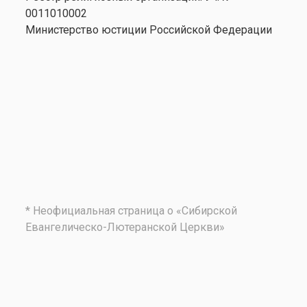
0011010002
Министерство юстиции Российской Федерации
* Неофициальная страница о «Сибирской
Евангелическо-Лютеранской Церкви»