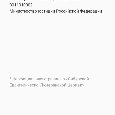
0011010002
Министерство юстиции Российской Федерации
* Неофициальная страница о «Сибирской
Евангелическо-Лютеранской Церкви»