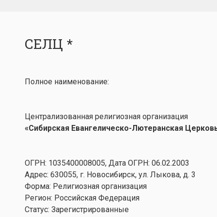
СЕЛЦ *
Полное наименование:
Централизованная религиозная организация
«Сибирская Евангелическо-Лютеранская Церков
ОГРН: 1035400008005, Дата ОГРН: 06.02.2003
Адрес: 630055, г. Новосибирск, ул. Лыкова, д. 3
Форма: Религиозная организация
Регион: Российская Федерация
Статус: Зарегистрированные