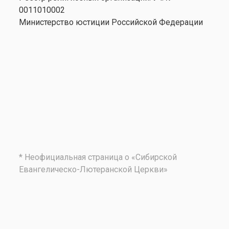
0011010002
Министерство юстиции Российской Федерации
* Неофициальная страница о «Сибирской
Евангелическо-Лютеранской Церкви»