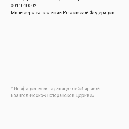
0011010002
Министерство юстиции Российской Федерации
* Неофициальная страница о «Сибирской
Евангелическо-Лютеранской Церкви»