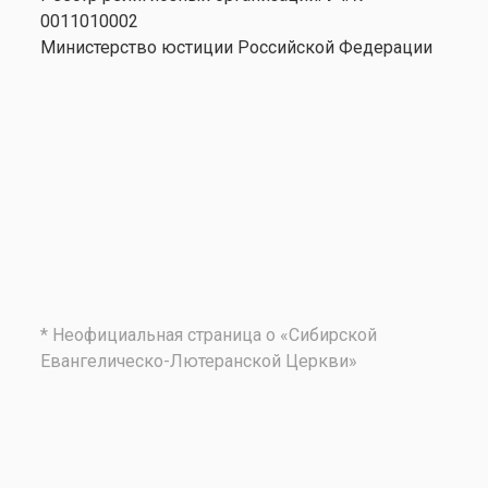
0011010002
Министерство юстиции Российской Федерации
* Неофициальная страница о «Сибирской
Евангелическо-Лютеранской Церкви»