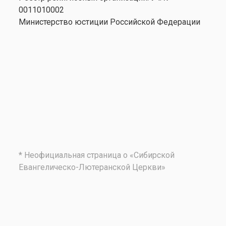
0011010002
Министерство юстиции Российской Федерации
* Неофициальная страница о «Сибирской
Евангелическо-Лютеранской Церкви»