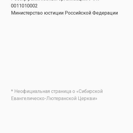
0011010002
Министерство юстиции Российской Федерации
* Неофициальная страница о «Сибирской
Евангелическо-Лютеранской Церкви»