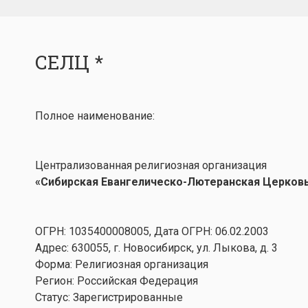
СЕЛЦ *
Полное наименование:
Централизованная религиозная организация
«Сибирская Евангелическо-Лютеранская Церков
ОГРН: 1035400008005, Дата ОГРН: 06.02.2003
Адрес: 630055, г. Новосибирск, ул. Лыкова, д. 3
Форма: Религиозная организация
Регион: Российская Федерация
Статус: Зарегистрированные